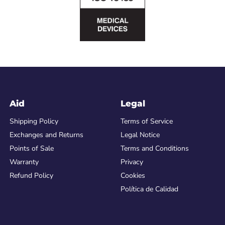
Aid
Legal
Shipping Policy
Terms of Service
Exchanges and Returns
Legal Notice
Points of Sale
Terms and Conditions
Warranty
Privacy
Refund Policy
Cookies
Política de Calidad