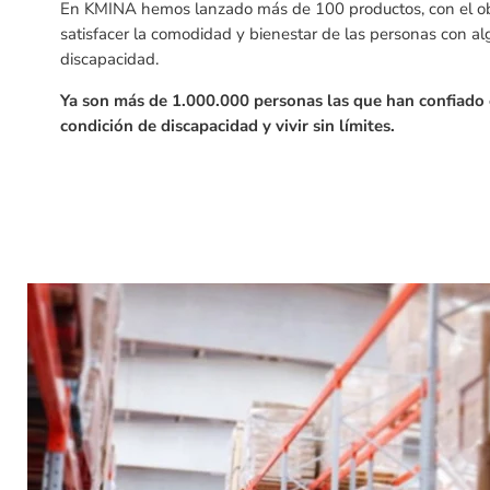
En KMINA hemos lanzado más de 100 productos, con el obje
satisfacer la comodidad y bienestar de las personas con a
discapacidad.
Ya son más de 1.000.000 personas las que han confiado
condición de discapacidad y vivir sin límites.