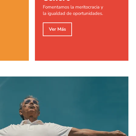
Fomentamos la meritocracia y
la igualdad de oportunidades.
Ver Más