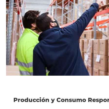
Producción y Consumo Respo