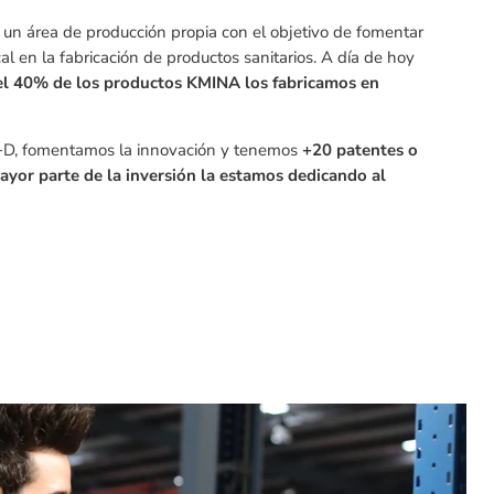
n área de producción propia con el objetivo de fomentar
cal en la fabricación de productos sanitarios. A día de hoy
l 40% de los productos KMINA los fabricamos en
I+D, fomentamos la innovación y tenemos
+20 patentes o
ayor parte de la inversión la estamos dedicando al