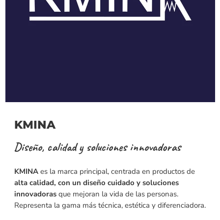
KMINA
Diseño, calidad y soluciones innovadoras
KMINA
es la marca principal, centrada en productos de
alta calidad, con un diseño cuidado y soluciones
innovadoras
que mejoran la vida de las personas.
Representa la gama más técnica, estética y diferenciadora.