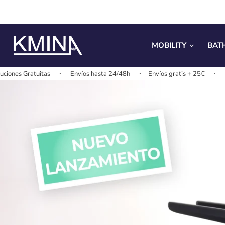
MOBILITY
BAT
Envíos hasta 24/48h
Envíos gratis + 25€
Cambios y Devolucio