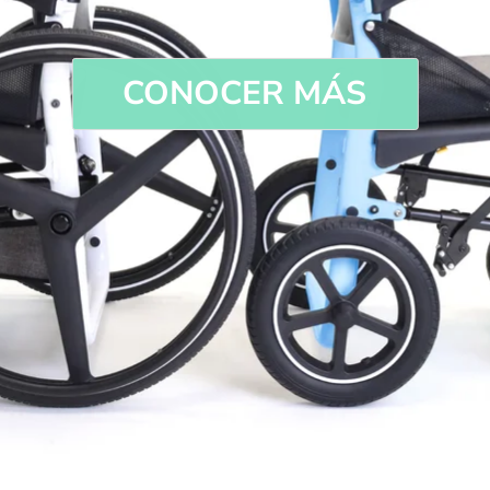
CONOCER MÁS