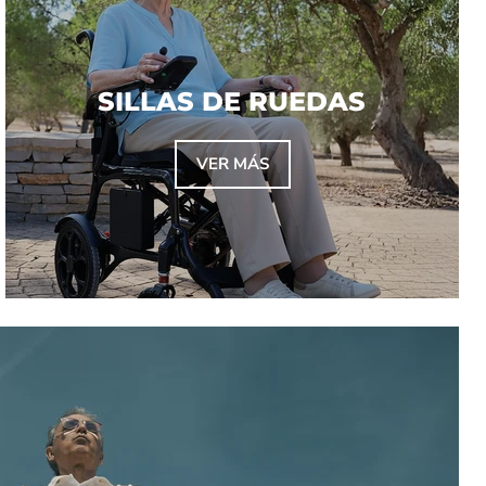
SILLAS DE RUEDAS
VER MÁS