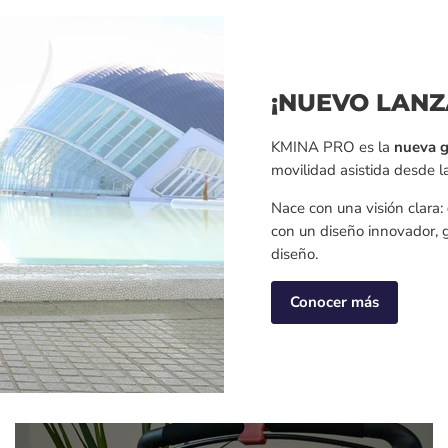
¡NUEVO LANZ
KMINA PRO es la
nueva g
movilidad asistida desde la
Nace con una visión clara:
con un diseño innovador,
diseño.
Conocer más