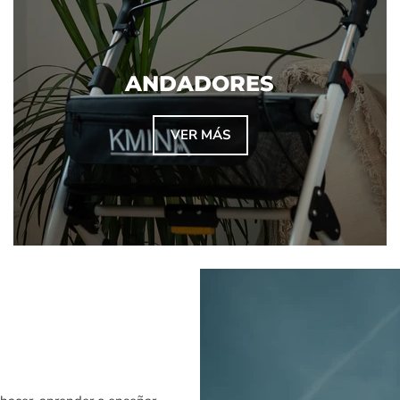
ANDADORES
VER MÁS