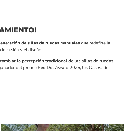
AMIENTO!
eneración de sillas de ruedas manuales
que redefine la
 inclusión y el diseño.
cambiar la percepción tradicional de las sillas de ruedas
 ganador del premio Red Dot Award 2025, los
Oscars
del