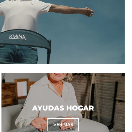
AYUDAS HOGAR
VER MÁS