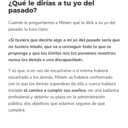
¿Qué le dirías a tu yo del
pasado?
Cuando le preguntamos a Miriam qué le diría a su
yo
del
pasado, lo tuvo claro:
«Si tuviera que decirle algo a mi yo del pasado sería que
no tuviera miedo, que va a conseguir todo lo que se
proponga y que los límites nos los ponemos nosotros,
nunca los demás o una discapacidad».
Y es que, si en vez de escucharse a sí misma hubiera
escuchado a los demás, Miriam se hubiera conformado
con lo que los demás esperaban de ella y nunca hubiera
iniciado
el camino a cumplir sus sueños:
ser una bailarina
profesional y obtener su plaza en la administración
pública, dos objetivos que estamos seguros de que
cumplirá.