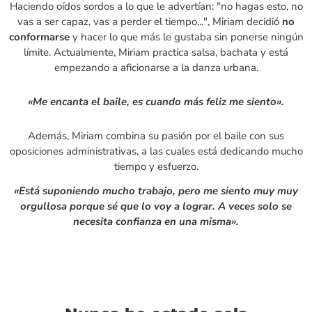
Haciendo oídos sordos a lo que le advertían: "no hagas esto, no
vas a ser capaz, vas a perder el tiempo...", Miriam decidió
no
conformarse
y hacer lo que más le gustaba sin ponerse ningún
límite. Actualmente, Miriam practica salsa, bachata y está
empezando a aficionarse a la danza urbana.
«Me encanta el baile, es cuando más feliz me siento».
Además, Miriam combina su pasión por el baile con sus
oposiciones administrativas, a las cuales está dedicando mucho
tiempo y esfuerzo.
«Está suponiendo mucho trabajo, pero me siento muy muy
orgullosa porque sé que lo voy a lograr. A veces solo se
necesita confianza en una misma».