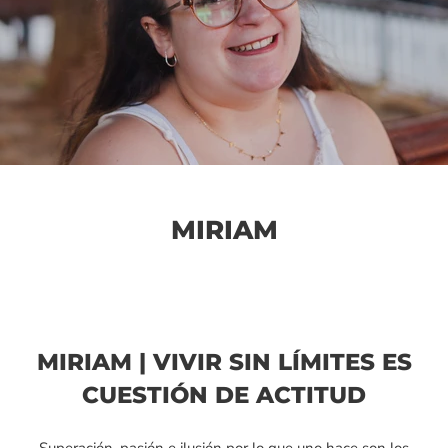
MIRIAM
MIRIAM | VIVIR SIN LÍMITES ES
CUESTIÓN DE ACTITUD