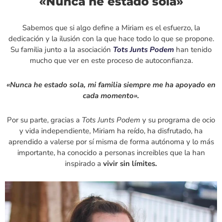
«Nunca he estado sola»
Sabemos que si algo define a Miriam es el esfuerzo, la
dedicación y la ilusión con la que hace todo lo que se propone.
Su familia junto a la asociación
Tots Junts Podem
han tenido
mucho que ver en este proceso de autoconfianza.
«Nunca he estado sola, mi familia siempre me ha apoyado en
cada momento».
Por su parte, gracias a
Tots Junts Podem
y su programa de ocio
y vida independiente, Miriam ha reído, ha disfrutado, ha
aprendido a valerse por sí misma de forma autónoma y lo más
importante, ha conocido a personas increibles que la han
inspirado a
vivir sin límites.