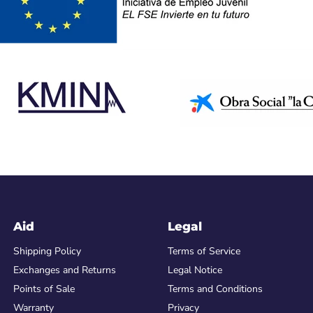
Aid
Legal
Shipping Policy
Terms of Service
Exchanges and Returns
Legal Notice
Points of Sale
Terms and Conditions
Warranty
Privacy