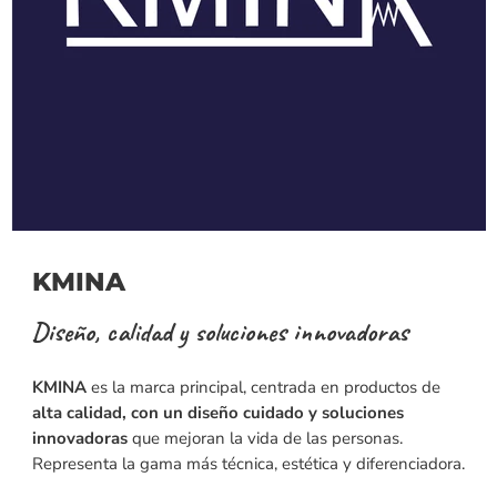
KMINA
Diseño, calidad y soluciones innovadoras
KMINA
es la marca principal, centrada en productos de
alta calidad, con un diseño cuidado y soluciones
innovadoras
que mejoran la vida de las personas.
Representa la gama más técnica, estética y diferenciadora.