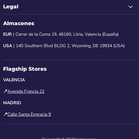
Legal
Almacenes
EUR
| Carrer de la Coma 19, 46160, Lliria, Valencia (España)
USA
| 140 Southern Blvd BLDG 2, Wyoming, DE 19934 (USA)
Flagship Stores
VALENCIA
📍
Avenida Francia 22
MADRID
📍
Calle Santa Engracia 9