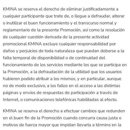
KMINA se reserva el derecho de eliminar justificadamente a
cualquier participante que trate de, o llegue a defraudar, alterar
o inutilizar el buen funcionamiento y el transcurso normal y
reglamentario de la presente Promoción, así como la resolución
de cualquier cuestión derivada de la presente actividad
promocional KMINA excluye cualquier responsabilidad por
daños y perjuicios de toda naturaleza que puedan deberse a la
falta temporal de disponibilidad o de continuidad del
funcionamiento de los servicios mediante los que se participa en
la Promoción, a la defraudación de la utilidad que los usuarios
hubieren podido atribuir a los mismos, y en particular, aunque
no de modo exclusivo, a los fallos en el acceso a las distintas
páginas y envíos de respuestas de participación a través de
Internet, o comunicaciones telefónicas habilitadas al efecto.
KMINA se reserva el derecho a efectuar cambios que redunden
en el buen fin de la Promoción cuando concurra causa justa o
motivos de fuerza mayor que impidan llevarla a término en la