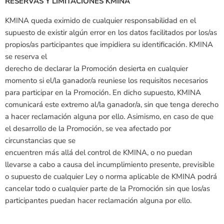
RESERVAS Y LIMITACIONES KMINA
KMINA queda eximido de cualquier responsabilidad en el
supuesto de existir algún error en los datos facilitados por los/as
propios/as participantes que impidiera su identificación. KMINA
se reserva el
derecho de declarar la Promoción desierta en cualquier
momento si el/la ganador/a reuniese los requisitos necesarios
para participar en la Promoción. En dicho supuesto, KMINA
comunicará este extremo al/la ganador/a, sin que tenga derecho
a hacer reclamación alguna por ello. Asimismo, en caso de que
el desarrollo de la Promoción, se vea afectado por
circunstancias que se
encuentren más allá del control de KMINA, o no puedan
llevarse a cabo a causa del incumplimiento presente, previsible
o supuesto de cualquier Ley o norma aplicable de KMINA podrá
cancelar todo o cualquier parte de la Promoción sin que los/as
participantes puedan hacer reclamación alguna por ello.