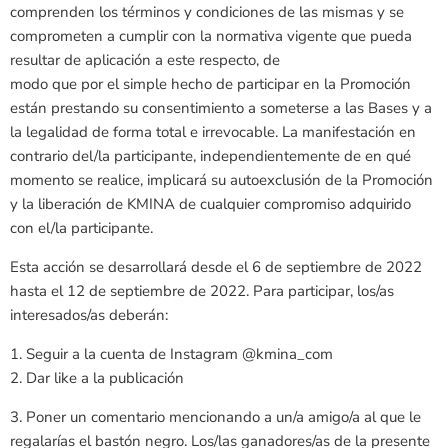
comprenden los términos y condiciones de las mismas y se
comprometen a cumplir con la normativa vigente que pueda
resultar de aplicación a este respecto, de
modo que por el simple hecho de participar en la Promoción
están prestando su consentimiento a someterse a las Bases y a
la legalidad de forma total e irrevocable. La manifestación en
contrario del/la participante, independientemente de en qué
momento se realice, implicará su autoexclusión de la Promoción
y la liberación de KMINA de cualquier compromiso adquirido
con el/la participante.
Esta acción se desarrollará desde el 6 de septiembre de 2022
hasta el 12 de septiembre de 2022. Para participar, los/as
interesados/as deberán:
1. Seguir a la cuenta de Instagram @kmina_com
2. Dar like a la publicación
3. Poner un comentario mencionando a un/a amigo/a al que le
regalarías el bastón negro. Los/las ganadores/as de la presente