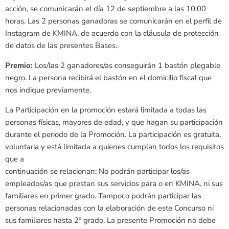
acción, se comunicarán el día 12 de septiembre a las 10:00
horas. Las 2 personas ganadoras se comunicarán en el perfil de
Instagram de KMINA, de acuerdo con la cláusula de protección
de datos de las presentes Bases.
Premio:
Los/las 2 ganadores/as conseguirán 1 bastón plegable
negro. La persona recibirá el bastón en el domicilio fiscal que
nos indique previamente.
La Participación en la promoción estará limitada a todas las
personas físicas, mayores de edad, y que hagan su participación
durante el periodo de la Promoción. La participación es gratuita,
voluntaria y está limitada a quienes cumplan todos los requisitos
que a
continuación se relacionan: No podrán participar los/as
empleados/as que prestan sus servicios para o en KMINA, ni sus
familiares en primer grado. Tampoco podrán participar las
personas relacionadas con la elaboración de este Concurso ni
sus familiares hasta 2º grado. La presente Promoción no debe