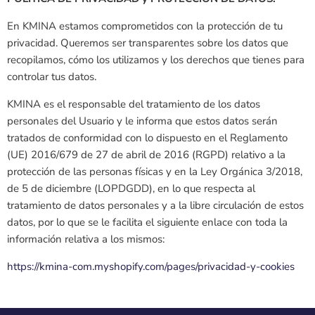
En KMINA estamos comprometidos con la protección de tu
privacidad. Queremos ser transparentes sobre los datos que
recopilamos, cómo los utilizamos y los derechos que tienes para
controlar tus datos.
KMINA es el responsable del tratamiento de los datos
personales del Usuario y le informa que estos datos serán
tratados de conformidad con lo dispuesto en el Reglamento
(UE) 2016/679 de 27 de abril de 2016 (RGPD) relativo a la
protección de las personas físicas y en la Ley Orgánica 3/2018,
de 5 de diciembre (LOPDGDD), en lo que respecta al
tratamiento de datos personales y a la libre circulación de estos
datos, por lo que se le facilita el siguiente enlace con toda la
información relativa a los mismos:
https://kmina-com.myshopify.com/pages/privacidad-y-cookies