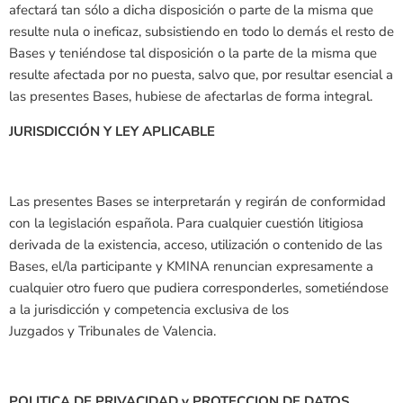
afectará tan sólo a dicha disposición o parte de la misma que
resulte nula o ineficaz, subsistiendo en todo lo demás el resto de
Bases y teniéndose tal disposición o la parte de la misma que
resulte afectada por no puesta, salvo que, por resultar esencial a
las presentes Bases, hubiese de afectarlas de forma integral.
JURISDICCIÓN Y LEY APLICABLE
Las presentes Bases se interpretarán y regirán de conformidad
con la legislación española. Para cualquier cuestión litigiosa
derivada de la existencia, acceso, utilización o contenido de las
Bases, el/la participante y KMINA renuncian expresamente a
cualquier otro fuero que pudiera corresponderles, sometiéndose
a la jurisdicción y competencia exclusiva de los
Juzgados y Tribunales de Valencia.
POLITICA DE PRIVACIDAD y PROTECCION DE DATOS.