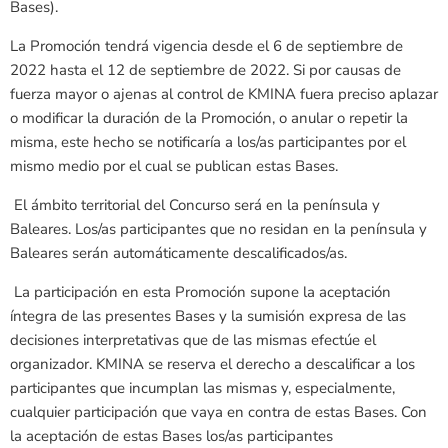
Bases).
La Promoción tendrá vigencia desde el 6 de septiembre de
2022 hasta el 12 de septiembre de 2022. Si por causas de
fuerza mayor o ajenas al control de KMINA fuera preciso aplazar
o modificar la duración de la Promoción, o anular o repetir la
misma, este hecho se notificaría a los/as participantes por el
mismo medio por el cual se publican estas Bases.
El ámbito territorial del Concurso será en la península y
Baleares. Los/as participantes que no residan en la península y
Baleares serán automáticamente descalificados/as.
La participación en esta Promoción supone la aceptación
íntegra de las presentes Bases y la sumisión expresa de las
decisiones interpretativas que de las mismas efectúe el
organizador. KMINA se reserva el derecho a descalificar a los
participantes que incumplan las mismas y, especialmente,
cualquier participación que vaya en contra de estas Bases. Con
la aceptación de estas Bases los/as participantes