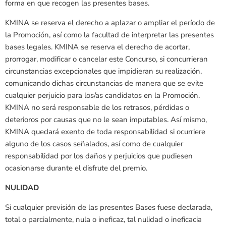
forma en que recogen las presentes bases.
KMINA se reserva el derecho a aplazar o ampliar el período de
la Promoción, así como la facultad de interpretar las presentes
bases legales. KMINA se reserva el derecho de acortar,
prorrogar, modificar o cancelar este Concurso, si concurrieran
circunstancias excepcionales que impidieran su realización,
comunicando dichas circunstancias de manera que se evite
cualquier perjuicio para los/as candidatos en la Promoción.
KMINA no será responsable de los retrasos, pérdidas o
deterioros por causas que no le sean imputables. Así mismo,
KMINA quedará exento de toda responsabilidad si ocurriere
alguno de los casos señalados, así como de cualquier
responsabilidad por los daños y perjuicios que pudiesen
ocasionarse durante el disfrute del premio.
NULIDAD
Si cualquier previsión de las presentes Bases fuese declarada,
total o parcialmente, nula o ineficaz, tal nulidad o ineficacia