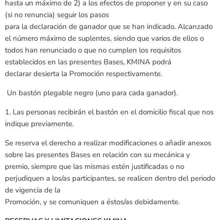
hasta un máximo de 2) a los efectos de proponer y en su caso
(si no renuncia) seguir los pasos
para la declaración de ganador que se han indicado. Alcanzado
el número máximo de suplentes, siendo que varios de ellos o
todos han renunciado o que no cumplen los requisitos
establecidos en las presentes Bases, KMINA podrá
declarar desierta la Promoción respectivamente.
Un bastón plegable negro (uno para cada ganador).
1. Las personas recibirán el bastón en el domicilio fiscal que nos
indique previamente.
Se reserva el derecho a realizar modificaciones o añadir anexos
sobre las presentes Bases en relación con su mecánica y
premio, siempre que las mismas estén justificadas o no
perjudiquen a los/as participantes, se realicen dentro del periodo
de vigencia de la
Promoción, y se comuniquen a éstos/as debidamente.