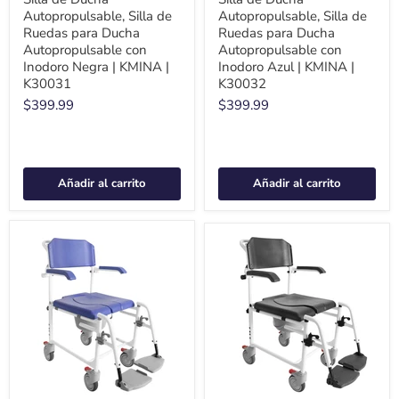
Autopropulsable, Silla de
Autopropulsable, Silla de
Ruedas para Ducha
Ruedas para Ducha
Autopropulsable con
Autopropulsable con
Inodoro Negra | KMINA |
Inodoro Azul | KMINA |
K30031
K30032
$399.99
$399.99
Añadir al carrito
Añadir al carrito