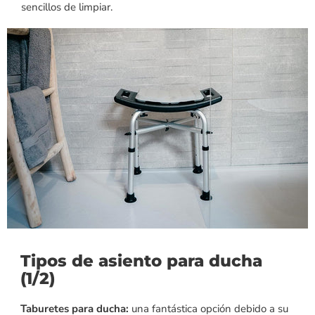
sencillos de limpiar.
Tipos de asiento para ducha
(1/2)
Taburetes para ducha:
una fantástica opción debido a su