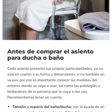
Antes de comprar el asiento
para ducha o baño
Cada asiento presenta sus propias particularidades, ya no
solo en cuanto a su forma y dimensiones, si no también en
su uso, por eso es importante conocer las medidas del
entorno donde se vaya a usar, así como las patologías y
limitaciones de la persona que le vaya a dar uso.
Recomendamos tener en cuenta:
Tamaño y espacio del baño/ducha:
con la ayuda de un