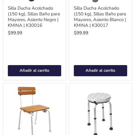
Silla Ducha Acolchado
Silla Ducha Acolchado
(150 kg), Sillas Baño para
(150 kg), Sillas Baño para
Mayores, Asiento Negro |
Mayores, Asiento Blanco |
KMINA | K30016
KMINA | K30017
$99.99
$99.99
Añadir al carrito
Añadir al carrito