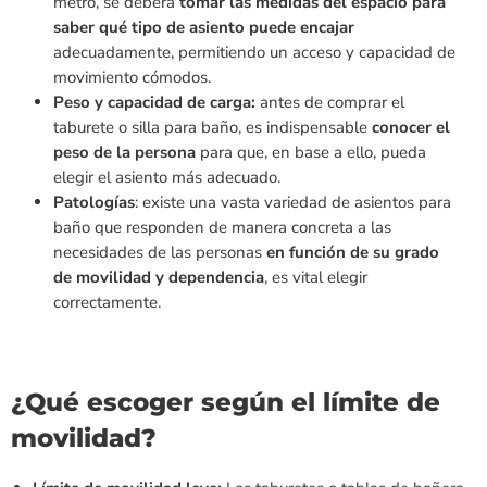
metro, se deberá
tomar las medidas del espacio para
saber qué tipo de asiento puede encajar
adecuadamente, permitiendo un acceso y capacidad de
movimiento cómodos.
Peso y capacidad de carga:
antes de comprar el
taburete o silla para baño, es indispensable
conocer el
peso de la persona
para que, en base a ello, pueda
elegir el asiento más adecuado.
Patologías
: existe una vasta variedad de asientos para
baño que responden de manera concreta a las
necesidades de las personas
en función de su grado
de movilidad y dependencia
, es vital elegir
correctamente.
¿Qué escoger según el límite de
movilidad?