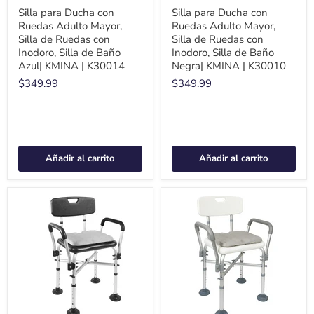
Silla para Ducha con
Silla para Ducha con
Ruedas Adulto Mayor,
Ruedas Adulto Mayor,
Silla de Ruedas con
Silla de Ruedas con
Inodoro, Silla de Baño
Inodoro, Silla de Baño
Azul| KMINA | K30014
Negra| KMINA | K30010
$349.99
$349.99
Añadir al carrito
Añadir al carrito