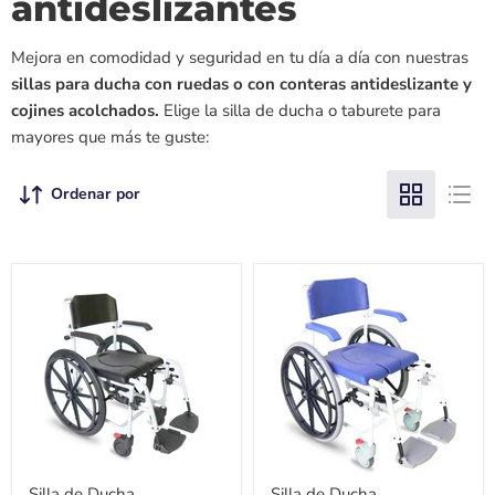
antideslizantes
Mejora en comodidad y seguridad en tu día a día con nuestras
sillas
para ducha con ruedas o con conteras antideslizante y
cojines acolchados.
Elige la
silla de ducha o taburete para
mayores que más te guste:
Ordenar por
Silla de Ducha
Silla de Ducha