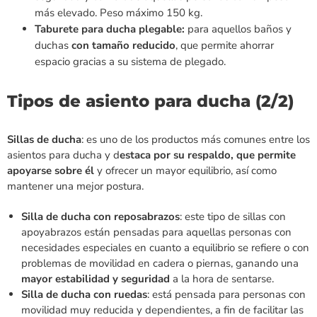
más elevado. Peso máximo 150 kg.
Taburete para ducha plegable:
para aquellos baños y
duchas
con tamaño reducido
, que permite ahorrar
espacio gracias a su sistema de plegado.
Tipos de asiento para ducha (2/2)
Sillas de ducha
: es uno de los productos más comunes entre los
asientos para ducha y d
estaca por su respaldo, que permite
apoyarse sobre él
y ofrecer un mayor equilibrio, así como
mantener una mejor postura.
Silla de ducha con reposabrazos
: este tipo de sillas con
apoyabrazos están pensadas para aquellas personas con
necesidades especiales en cuanto a equilibrio se refiere o con
problemas de movilidad en cadera o piernas, ganando una
mayor estabilidad y seguridad
a la hora de sentarse.
Silla de ducha con ruedas
: está pensada para personas con
movilidad muy reducida y dependientes, a fin de facilitar las