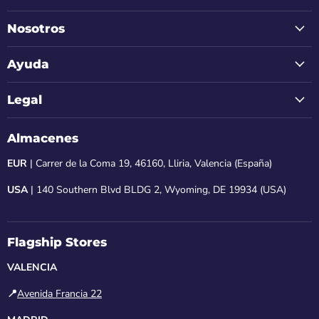
Nosotros
Ayuda
Legal
Almacenes
EUR
| Carrer de la Coma 19, 46160, Lliria, Valencia (España)
USA
| 140 Southern Blvd BLDG 2, Wyoming, DE 19934 (USA)
Flagship Stores
VALENCIA
📍
Avenida Francia 22